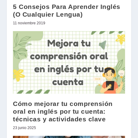
5 Consejos Para Aprender Inglés
(O Cualquier Lengua)
11 noviembre 2019
Cómo mejorar tu comprensión
oral en inglés por tu cuenta:
técnicas y actividades clave
23 junio 2025