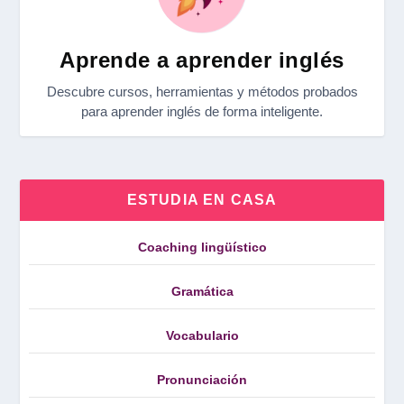
Aprende a aprender inglés
Descubre cursos, herramientas y métodos probados
para aprender inglés de forma inteligente.
ESTUDIA EN CASA
Coaching lingüístico
Gramática
Vocabulario
Pronunciación