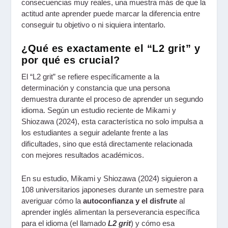
consecuencias muy reales, una muestra más de que la
actitud ante aprender puede marcar la diferencia entre
conseguir tu objetivo o ni siquiera intentarlo.
¿Qué es exactamente el “L2 grit” y
por qué es crucial?
El “L2 grit” se refiere específicamente a la
determinación y constancia que una persona
demuestra durante el proceso de aprender un segundo
idioma. Según un estudio reciente de Mikami y
Shiozawa (2024), esta característica no solo impulsa a
los estudiantes a seguir adelante frente a las
dificultades, sino que está directamente relacionada
con mejores resultados académicos.
En su estudio, Mikami y Shiozawa (2024) siguieron a
108 universitarios japoneses durante un semestre para
averiguar cómo la
autoconfianza y el disfrute
al
aprender inglés alimentan la perseverancia específica
para el idioma (el llamado
L2 grit
) y cómo esa