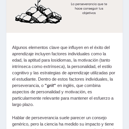
Algunos elementos clave que influyen en el éxito del
aprendizaje incluyen factores individuales como la
edad, la aptitud para losidiomas, la motivación (tanto
intrínseca como extrínseca), la personalidad, el estilo
cognitivo y las estrategias de aprendizaje utilizadas por
el estudiante. Dentro de estos factores individuales, la
perseverancia, o
“
grit
“
en inglés, que combina
aspectos de personalidad y motivación, es
particularmente relevante para mantener el esfuerzo a
largo plazo.
Hablar de perseverancia suele parecer un consejo
genérico, pero la ciencia ha medido su impacto y tiene