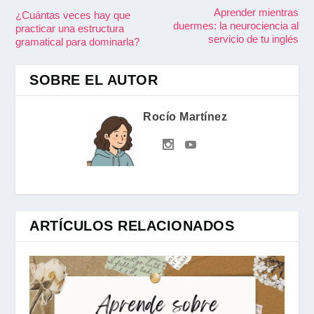
Aprender mientras
¿Cuántas veces hay que
duermes: la neurociencia al
practicar una estructura
servicio de tu inglés
gramatical para dominarla?
SOBRE EL AUTOR
Rocío Martínez
ARTÍCULOS RELACIONADOS