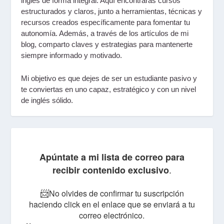
inglés de forma integral. Aquí encontrarás
cursos
estructurados y claros
, junto a
herramientas, técnicas y
recursos
creados específicamente para fomentar tu
autonomía. Además, a través de los artículos de mi
blog
, comparto claves y estrategias para mantenerte
siempre informado y motivado.
Mi objetivo es que dejes de ser un estudiante pasivo y
te conviertas en uno
capaz, estratégico
y con un nivel
de inglés sólido.