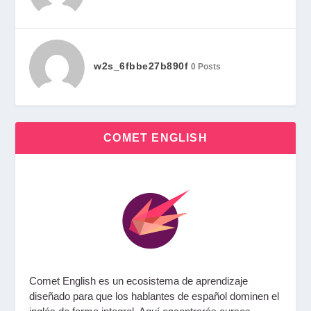
w2s_6fbbe27b890f
0 Posts
COMET ENGLISH
Comet English
es un ecosistema de aprendizaje
diseñado para que los hablantes de español dominen el