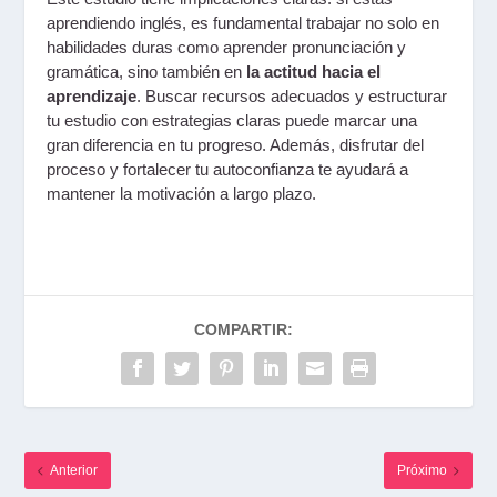
aprendiendo inglés, es fundamental trabajar no solo en
habilidades duras como aprender pronunciación y
gramática, sino también en
la actitud hacia el
aprendizaje
. Buscar recursos adecuados y estructurar
tu estudio con estrategias claras puede marcar una
gran diferencia en tu progreso. Además, disfrutar del
proceso y fortalecer tu autoconfianza te ayudará a
mantener la motivación a largo plazo.
COMPARTIR:
Anterior
Próximo