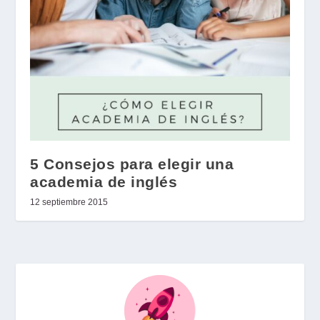
5 Consejos para elegir una
academia de inglés
12 septiembre 2015