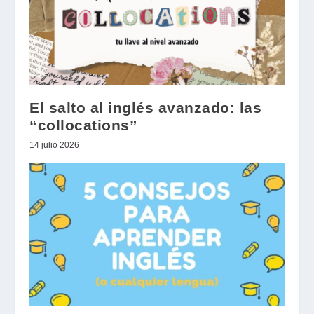
El salto al inglés avanzado: las
“collocations”
14 julio 2026