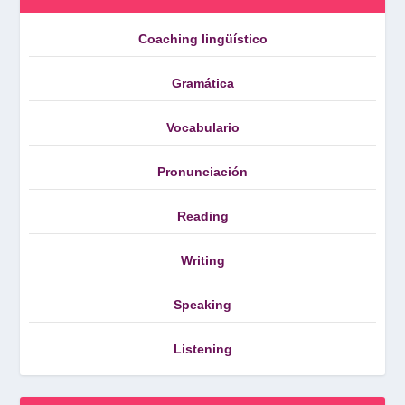
Coaching lingüístico
Gramática
Vocabulario
Pronunciación
Reading
Writing
Speaking
Listening