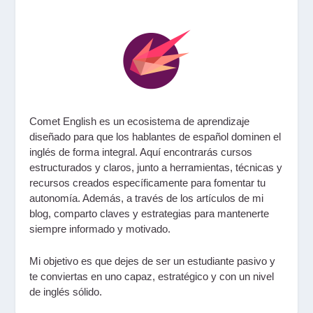
Comet English
es un ecosistema de aprendizaje
diseñado para que los hablantes de español dominen el
inglés de forma integral. Aquí encontrarás
cursos
estructurados y claros
, junto a
herramientas, técnicas y
recursos
creados específicamente para fomentar tu
autonomía. Además, a través de los artículos de mi
blog
, comparto claves y estrategias para mantenerte
siempre informado y motivado.
Mi objetivo es que dejes de ser un estudiante pasivo y
te conviertas en uno
capaz, estratégico
y con un nivel
de inglés sólido.