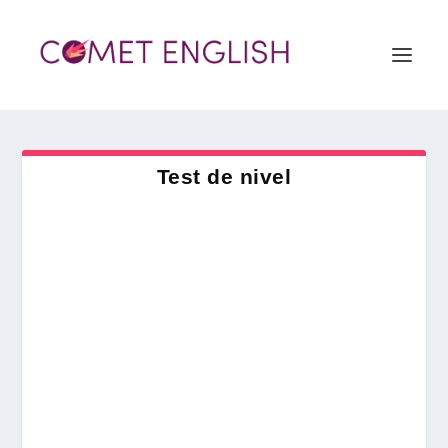
Test de nivel