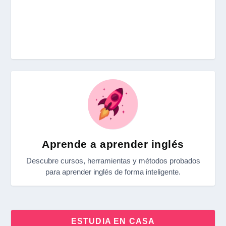
Aprende a aprender inglés
Descubre cursos, herramientas y métodos probados
para aprender inglés de forma inteligente.
ESTUDIA EN CASA