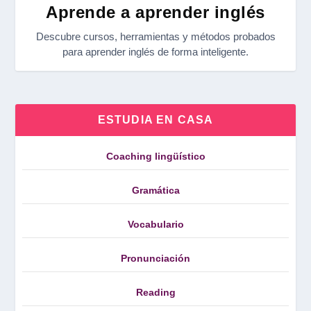
Aprende a aprender inglés
Descubre cursos, herramientas y métodos probados
para aprender inglés de forma inteligente.
ESTUDIA EN CASA
Coaching lingüístico
Gramática
Vocabulario
Pronunciación
Reading