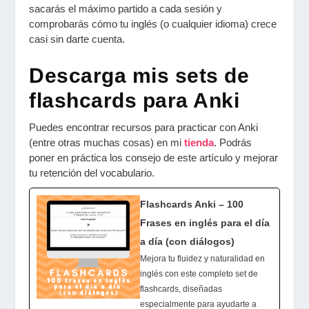
sacarás el máximo partido a cada sesión y
comprobarás cómo tu inglés (o cualquier idioma) crece
casi sin darte cuenta.
Descarga mis sets de
flashcards para Anki
Puedes encontrar recursos para practicar con Anki
(entre otras muchas cosas) en mi
tienda
. Podrás
poner en práctica los consejo de este artículo y mejorar
tu retención del vocabulario.
Flashcards Anki – 100
Frases en inglés para el día
a día (con diálogos)
Mejora tu fluidez y naturalidad en
inglés con este completo set de
flashcards, diseñadas
especialmente para ayudarte a