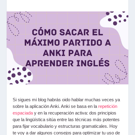
Si sigues mi blog habrás oido hablar muchas veces ya
sobre la aplicación Anki. Anki se basa en la
repetición
espaciada
y en la recuperación activa: dos principios
que la lingüística sitúa entre las técnicas más potentes
para fijar vocabulario y estructuras gramaticales. Hoy
te voy a dar algunos consejos para optimizar tu uso de