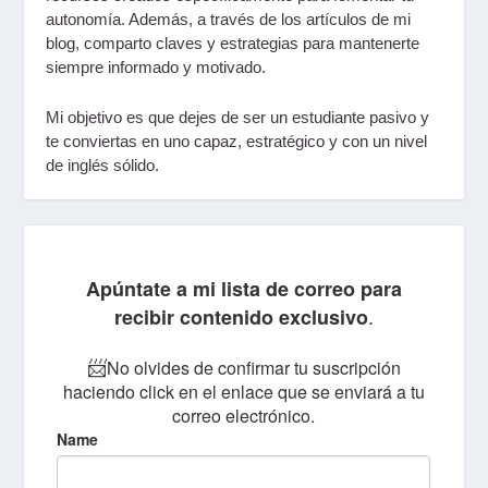
autonomía. Además, a través de los artículos de mi
blog
, comparto claves y estrategias para mantenerte
siempre informado y motivado.
Mi objetivo es que dejes de ser un estudiante pasivo y
te conviertas en uno
capaz, estratégico
y con un nivel
de inglés sólido.