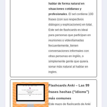
hablar de forma natural en
situaciones cotidianas y
profesionales
. El set contiene 100
frases (con sus respectivos
diálogos y explicaciones) en total.
Este set de flashcards es ideal
para personas que participan en
reuniones o videollamadas
frecuentemente, tienen
conversaciones informales con
otras personas en inglés, o
simplemente gente que quiera
sonar más natural al hablar en
ingles.
Flashcards Anki – Las 99
frases hechas (“idioms”)
más comunes
Este mazo de flashcards de Anki