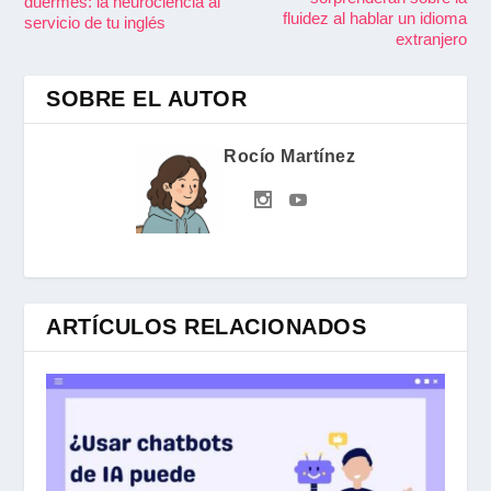
duermes: la neurociencia al
fluidez al hablar un idioma
servicio de tu inglés
extranjero
SOBRE EL AUTOR
Rocío Martínez
ARTÍCULOS RELACIONADOS