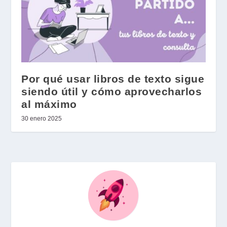
Por qué usar libros de texto sigue
siendo útil y cómo aprovecharlos
al máximo
30 enero 2025