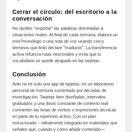
Cerrar el círculo: del escritorio a la
conversación
No olvides “exportar” las palabras dominadas a
situaciones reales. Al final de cada semana, elabora un
mini?monólogo o una nota de voz usando cinco
términos que Anki declare “maduros”. La transferencia
activa refuerza rutas neuronales y evita que tu
vocabulario se quede atrapado en las tarjetas.
Conclusión
Anki no es solo una app de tarjetas: es un laboratorio
personal de memoria sustentado por décadas de
investigación. Tarjetas bien diseñadas, intervalos
graduados y una dosis constante de contexto real
convierten las listas de verbos o expresiones técnicas
en parte de tu repertorio activo. Con un plan
estructurado —idealmente integrado en materiales que
señalen qué, cuándo y cómo añadir contenido—