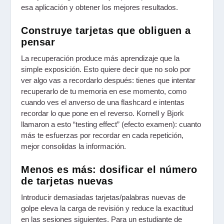
esa aplicación y obtener los mejores resultados.
Construye tarjetas que obliguen a
pensar
La recuperación produce más aprendizaje que la
simple exposición. Esto quiere decir que no solo por
ver algo vas a recordarlo después: tienes que intentar
recuperarlo de tu memoria en ese momento, como
cuando ves el anverso de una flashcard e intentas
recordar lo que pone en el reverso. Kornell y Bjork
llamaron a esto “testing effect” (efecto examen): cuanto
más te esfuerzas por recordar en cada repetición,
mejor consolidas la información.
Menos es más: dosificar el número
de tarjetas nuevas
Introducir demasiadas tarjetas/palabras nuevas de
golpe eleva la carga de revisión y reduce la exactitud
en las sesiones siguientes. Para un estudiante de