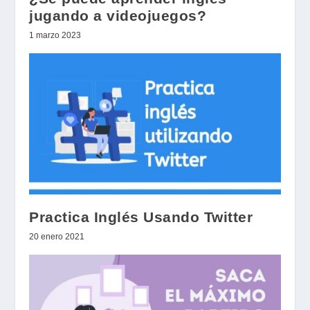
jugando a videojuegos?
1 marzo 2023
Practica Inglés Usando Twitter
20 enero 2021