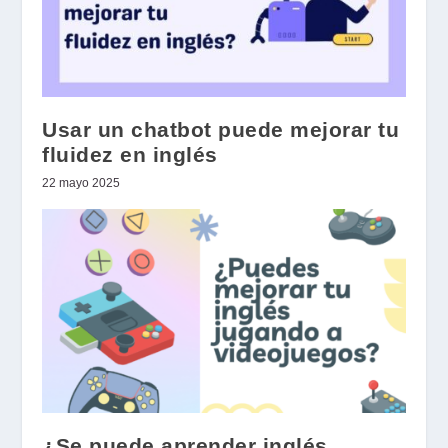
Usar un chatbot puede mejorar tu
fluidez en inglés
22 mayo 2025
¿Se puede aprender inglés