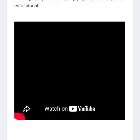
este tutorial: