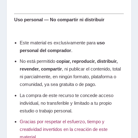
Uso personal — No compartir ni distribuir
Este material es exclusivamente para
uso
personal del comprador
.
No está permitido
copiar, reproducir, distribuir,
revender, compartir
,
ni publicar el contenido
, total
ni parcialmente, en ningún formato, plataforma o
comunidad, ya sea gratuita o de pago.
La compra de este recurso te concede acceso
individual
, no transferible y limitado a tu propio
estudio o trabajo personal.
Gracias por respetar el esfuerzo, tiempo y
creatividad invertidos en la creación de este
material.