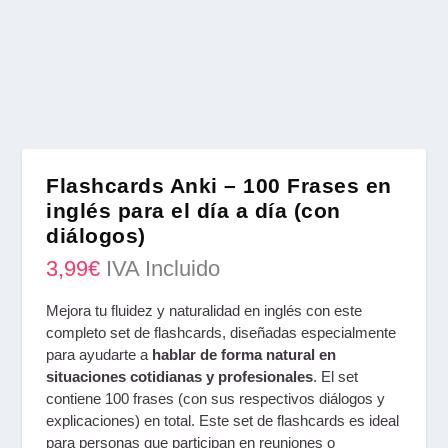
Flashcards Anki – 100 Frases en
inglés para el día a día (con
diálogos)
3,99
€
IVA Incluido
Mejora tu fluidez y naturalidad en inglés con este
completo set de flashcards, diseñadas especialmente
para ayudarte a
hablar de forma natural en
situaciones cotidianas y profesionales
. El set
contiene 100 frases (con sus respectivos diálogos y
explicaciones) en total. Este set de flashcards es ideal
para personas que participan en reuniones o