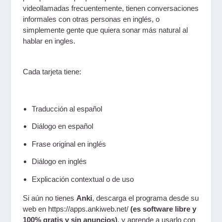
videollamadas frecuentemente, tienen conversaciones
informales con otras personas en inglés, o
simplemente gente que quiera sonar más natural al
hablar en ingles.
Cada tarjeta tiene:
Traducción al español
Diálogo en español
Frase original en inglés
Diálogo en inglés
Explicación contextual o de uso
Si aún no tienes
Anki
, descarga el programa desde su
web en https://apps.ankiweb.net/
(es software libre y
100% gratis y sin anuncios)
, y aprende a usarlo con