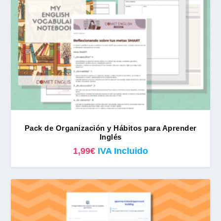
Pack de Organización y Hábitos para Aprender
Inglés
1,99
€
IVA Incluido