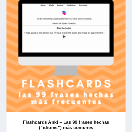
Flashcards Anki – Las 99 frases hechas
(“idioms”) más comunes