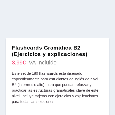
Flashcards Gramática B2
(Ejercicios y explicaciones)
3,99
€
IVA Incluido
Este set de 180
flashcards
está diseñado
específicamente para estudiantes de inglés de nivel
B2 (intermedio alto), para que puedas reforzar y
practicar las estructuras gramaticales clave de este
nivel. Incluye tarjetas con ejercicios y explicaciones
para todas las soluciones.