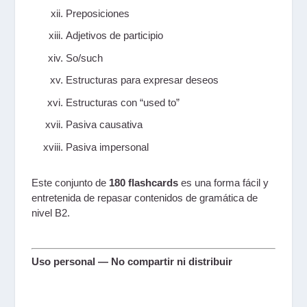
Preposiciones
Adjetivos de participio
So/such
Estructuras para expresar deseos
Estructuras con “used to”
Pasiva causativa
Pasiva impersonal
Este conjunto de
180 flashcards
es una forma fácil y
entretenida de repasar contenidos de gramática de
nivel B2.
Uso personal — No compartir ni distribuir