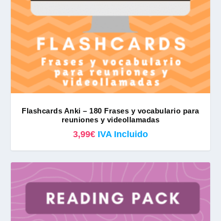
Flashcards Anki – 180 Frases y vocabulario para
reuniones y videollamadas
3,99
€
IVA Incluido