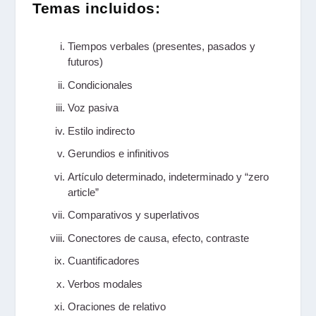
Temas incluidos:
Tiempos verbales (presentes, pasados y
futuros)
Condicionales
Voz pasiva
Estilo indirecto
Gerundios e infinitivos
Artículo determinado, indeterminado y “zero
article”
Comparativos y superlativos
Conectores de causa, efecto, contraste
Cuantificadores
Verbos modales
Oraciones de relativo