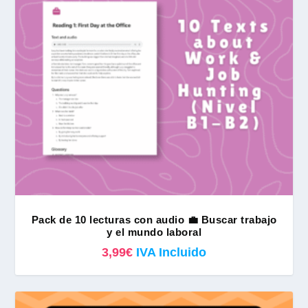
Pack de 10 lecturas con audio 💼 Buscar trabajo
y el mundo laboral
3,99
€
IVA Incluido