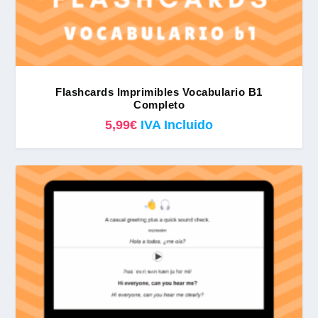
Flashcards Imprimibles Vocabulario B1
Completo
5,99
€
IVA Incluido