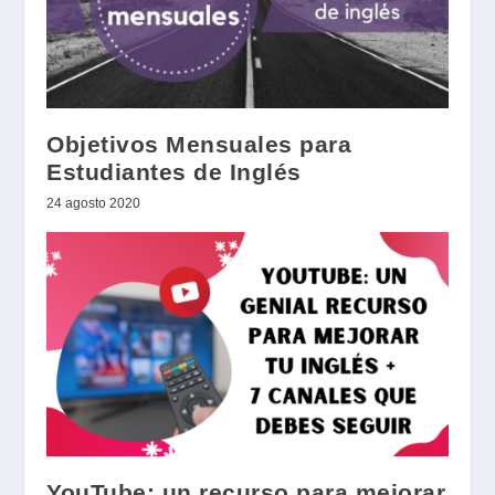
Objetivos Mensuales para
Estudiantes de Inglés
24 agosto 2020
YouTube: un recurso para mejorar