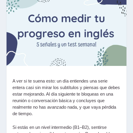
A ver si te suena esto: un día entiendes una serie
entera casi sin mirar los subtítulos y piensas que debes
estar mejorando. Al día siguiente te bloqueas en una
reunión o conversación básica y concluyes que
realmente no has avanzado nada, y que vaya pérdida
de tiempo.
Si estás en un nivel intermedio (B1–B2), sentirse