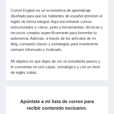
Comet English
es un ecosistema de aprendizaje
diseñado para que los hablantes de español dominen el
inglés de forma integral. Aquí encontrarás
cursos
estructurados y claros
, junto a
herramientas, técnicas y
recursos
creados específicamente para fomentar tu
autonomía. Además, a través de los artículos de mi
blog
, comparto claves y estrategias para mantenerte
siempre informado y motivado.
Mi objetivo es que dejes de ser un estudiante pasivo y
te conviertas en uno
capaz, estratégico
y con un nivel
de inglés sólido.