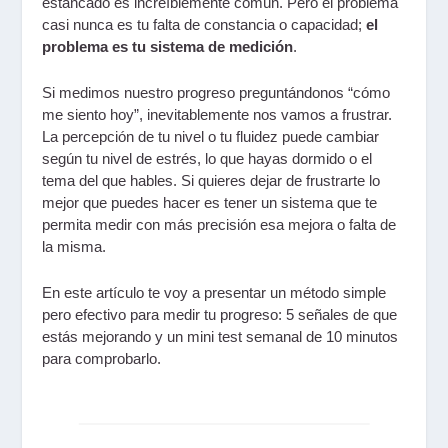
estancado es increíblemente común. Pero el problema
casi nunca es tu falta de constancia o capacidad;
el
problema es tu sistema de medición
.
Si medimos nuestro progreso preguntándonos “cómo
me siento hoy”, inevitablemente nos vamos a frustrar.
La percepción de tu nivel o tu fluidez puede cambiar
según tu nivel de estrés, lo que hayas dormido o el
tema del que hables. Si quieres dejar de frustrarte lo
mejor que puedes hacer es tener un sistema que te
permita medir con más precisión esa mejora o falta de
la misma.
En este artículo te voy a presentar un método simple
pero efectivo para medir tu progreso: 5 señales de que
estás mejorando y un mini test semanal de 10 minutos
para comprobarlo.