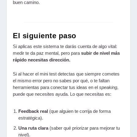
buen camino.
El siguiente paso
Si aplicas este sistema te darás cuenta de algo vital:
medir te da paz mental, pero para
subir de nivel más
rápido necesitas dirección.
Si al hacer el mini test detectas que siempre cometes
el mismo error pero no sabes por qué, o te faltan
herramientas para conectar tus ideas en el
speaking
,
puede que necesites ayuda. Lo que necesitas es:
Feedback real
(que alguien te corrija de forma
estratégica).
Una ruta clara
(saber qué priorizar para mejorar tu
nivel).