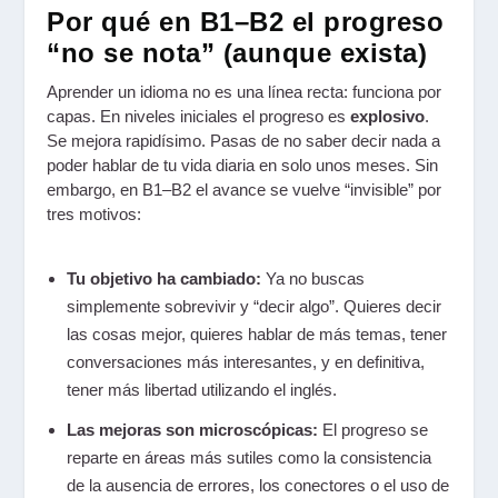
Por qué en B1–B2 el progreso
“no se nota” (aunque exista)
Aprender un idioma no es una línea recta: funciona por
capas. En niveles iniciales el progreso es
explosivo
.
Se mejora rapidísimo. Pasas de no saber decir nada a
poder hablar de tu vida diaria en solo unos meses. Sin
embargo, en B1–B2 el avance se vuelve “invisible” por
tres motivos:
Tu objetivo ha cambiado:
Ya no buscas
simplemente sobrevivir y “decir algo”. Quieres decir
las cosas mejor, quieres hablar de más temas, tener
conversaciones más interesantes, y en definitiva,
tener más libertad utilizando el inglés.
Las mejoras son microscópicas:
El progreso se
reparte en áreas más sutiles como la consistencia
de la ausencia de errores, los conectores o el uso de