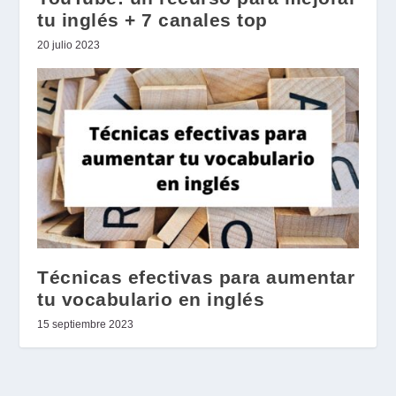
tu inglés + 7 canales top
20 julio 2023
Técnicas efectivas para aumentar
tu vocabulario en inglés
15 septiembre 2023