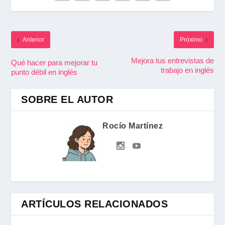
Anterior
Próximo
Mejora tus entrevistas de
Qué hacer para mejorar tu
trabajo en inglés
punto débil en inglés
SOBRE EL AUTOR
Rocío Martínez
ARTÍCULOS RELACIONADOS