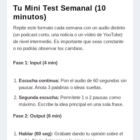
Tu Mini Test Semanal (10
minutos)
Repite este formato cada semana con un audio distinto
(un podcast corto, una noticia o un vídeo de YouTube)
de nivel intermedio. Es importante que seas constante
o no podrás observar los cambios.
Fase 1: Input (4 min)
Escucha continua:
Pon el audio de 60 segundos sin
pausar. Anota 3 palabras o ideas sueltas.
Segunda escucha:
Permítete 1 o 2 pausas como
máximo. Escribe la idea principal en una sola frase.
Fase 2: Output (6 min)
Hablar (60 seg):
Grábate dando tu opinión sobre el