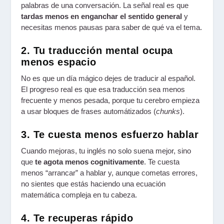
palabras de una conversación. La señal real es que
tardas menos en enganchar el sentido general
y
necesitas menos pausas para saber de qué va el tema.
2. Tu traducción mental ocupa
menos espacio
No es que un día mágico dejes de traducir al español.
El progreso real es que esa traducción sea menos
frecuente y menos pesada, porque tu cerebro empieza
a usar bloques de frases automátizados (
chunks
).
3. Te cuesta menos esfuerzo hablar
Cuando mejoras, tu inglés no solo suena mejor, sino
que
te agota menos cognitivamente
. Te cuesta
menos “arrancar” a hablar y, aunque cometas errores,
no sientes que estás haciendo una ecuación
matemática compleja en tu cabeza.
4. Te recuperas rápido