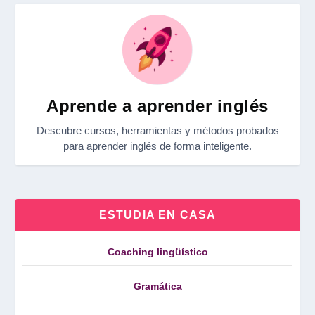
Aprende a aprender inglés
Descubre cursos, herramientas y métodos probados
para aprender inglés de forma inteligente.
ESTUDIA EN CASA
Coaching lingüístico
Gramática