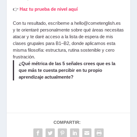
👉
Haz tu prueba de nivel aquí
Con tu resultado, escríbeme a hello@cometenglish.es
y te orientaré personalmente sobre qué áreas necesitas
atacar y te daré acceso a la lista de espera de mis
clases grupales para B1–B2, donde aplicamos esta
misma filosofía: estructura, rutina sostenible y cero
frustración.
¿Qué métrica de las 5 señales crees que es la
que más te cuesta percibir en tu propio
aprendizaje actualmente?
COMPARTIR: