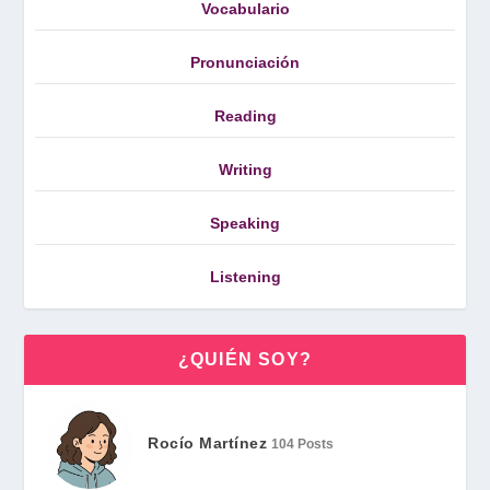
Vocabulario
Pronunciación
Reading
Writing
Speaking
Listening
¿QUIÉN SOY?
Rocío Martínez
104 Posts