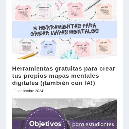
Herramientas gratuitas para crear
tus propios mapas mentales
digitales (¡también con IA!)
11 septiembre 2024