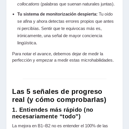
collocations
(palabras que suenan naturales juntas).
Tu sistema de monitorización despierta:
Tu oído
se afina y ahora detectas errores propios que antes
ni percibías. Sentir que te equivocas más es,
irónicamente, una señal de mayor conciencia
lingüística.
Para notar el avance, debemos dejar de medir la
perfección y empezar a medir estas microhabilidades.
Las 5 señales de progreso
real (y cómo comprobarlas)
1. Entiendes más rápido (no
necesariamente “todo”)
La mejora en B1–B2 no es entender el 100% de las