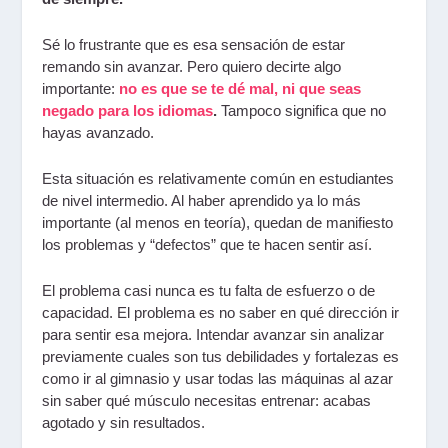
Sé lo frustrante que es esa sensación de estar
remando sin avanzar. Pero quiero decirte algo
importante:
no es que se te dé mal, ni que seas
negado para los idiomas
.
Tampoco significa que no
hayas avanzado.
Esta situación es relativamente común en estudiantes
de nivel intermedio. Al haber aprendido ya lo más
importante (al menos en teoría), quedan de manifiesto
los problemas y “defectos” que te hacen sentir así.
El problema casi nunca es tu falta de esfuerzo o de
capacidad. El problema es no saber en qué dirección ir
para sentir esa mejora. Intendar avanzar sin analizar
previamente cuales son tus debilidades y fortalezas es
como ir al gimnasio y usar todas las máquinas al azar
sin saber qué músculo necesitas entrenar: acabas
agotado y sin resultados.