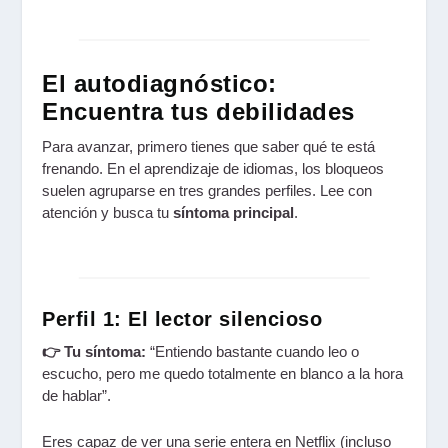
El autodiagnóstico:
Encuentra tus debilidades
Para avanzar, primero tienes que saber qué te está
frenando. En el aprendizaje de idiomas, los bloqueos
suelen agruparse en tres grandes perfiles. Lee con
atención y busca tu
síntoma principal
.
Perfil 1: El lector silencioso
👉 Tu síntoma:
“Entiendo bastante cuando leo o
escucho, pero me quedo totalmente en blanco a la hora
de hablar”.
Eres capaz de ver una serie entera en Netflix (incluso