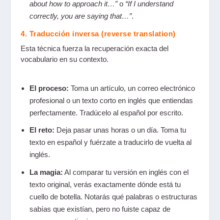
about how to approach it…”
o
“If I understand
correctly, you are saying that…”
.
4. Traducción inversa (reverse translation)
Esta técnica fuerza la recuperación exacta del
vocabulario en su contexto.
El proceso:
Toma un artículo, un correo electrónico
profesional o un texto corto en inglés que entiendas
perfectamente. Tradúcelo al español por escrito.
El reto:
Deja pasar unas horas o un día. Toma tu
texto en español y fuérzate a traducirlo de vuelta al
inglés.
La magia:
Al comparar tu versión en inglés con el
texto original, verás exactamente dónde está tu
cuello de botella. Notarás qué palabras o estructuras
sabías que existían, pero no fuiste capaz de