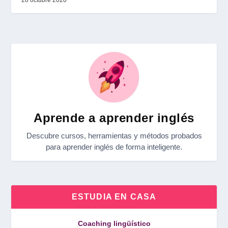
Aprende a aprender inglés
Descubre cursos, herramientas y métodos probados
para aprender inglés de forma inteligente.
ESTUDIA EN CASA
Coaching lingüístico