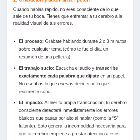
Cuando hablas rápido, no eres consciente de lo que
sale de tu boca. Tienes que enfrentar a tu cerebro a la
realidad visual de tus errores.
El proceso:
Grábate hablando durante 2 o 3 minutos
sobre cualquier tema (cómo te fue el día, un
resumen de una película).
El trabajo sucio:
Escucha el audio y
transcribe
exactamente cada palabra que dijiste
en un papel.
No escribas lo que
querías
decir, sino lo que
realmente sonó.
El impacto:
Al leer tu propia transcripción, tu cerebro
consciente detectará inmediatamente los errores
básicos que pasas por alto al hablar (como la “S”
faltante). Esto genera la incomodidad necesaria para
que tu cerebro empiece a prestar atención a esos