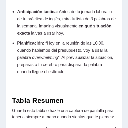
Anticipación táctica:
Antes de tu jornada laboral o
de tu práctica de inglés, mira tu lista de 3 palabras de
la semana. Imagina visualmente
en qué situación
exacta
la vas a usar hoy.
Planificación:
“Hoy en la reunión de las 10:00,
cuando hablemos del presupuesto, voy a usar la
palabra
overwhelming
“. Al previsualizar la situación,
preparas a tu cerebro para disparar la palabra
cuando llegue el estímulo.
Tabla Resumen
Guarda esta tabla o hazle una captura de pantalla para
tenerla siempre a mano cuando sientas que te pierdes: