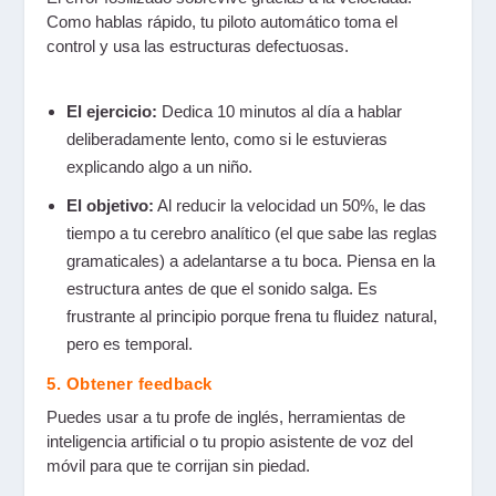
Como hablas rápido, tu piloto automático toma el
control y usa las estructuras defectuosas.
El ejercicio:
Dedica 10 minutos al día a hablar
deliberadamente lento, como si le estuvieras
explicando algo a un niño.
El objetivo:
Al reducir la velocidad un 50%, le das
tiempo a tu cerebro analítico (el que sabe las reglas
gramaticales) a adelantarse a tu boca. Piensa en la
estructura antes de que el sonido salga. Es
frustrante al principio porque frena tu fluidez natural,
pero es temporal.
5. Obtener feedback
Puedes usar a tu profe de inglés, herramientas de
inteligencia artificial o tu propio asistente de voz del
móvil para que te corrijan sin piedad.