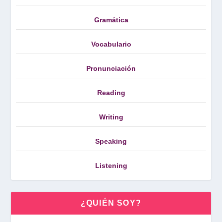
Gramática
Vocabulario
Pronunciación
Reading
Writing
Speaking
Listening
¿QUIÉN SOY?