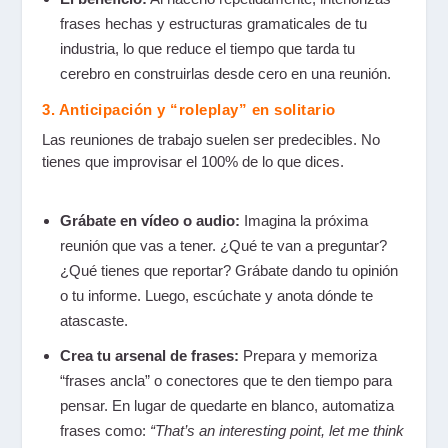
frases hechas y estructuras gramaticales de tu
industria, lo que reduce el tiempo que tarda tu
cerebro en construirlas desde cero en una reunión.
3. Anticipación y “roleplay” en solitario
Las reuniones de trabajo suelen ser predecibles. No
tienes que improvisar el 100% de lo que dices.
Grábate en vídeo o audio:
Imagina la próxima
reunión que vas a tener. ¿Qué te van a preguntar?
¿Qué tienes que reportar? Grábate dando tu opinión
o tu informe. Luego, escúchate y anota dónde te
atascaste.
Crea tu arsenal de frases:
Prepara y memoriza
“frases ancla” o conectores que te den tiempo para
pensar. En lugar de quedarte en blanco, automatiza
frases como:
“That’s an interesting point, let me think