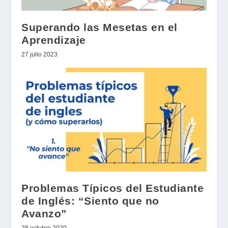
Superando las Mesetas en el
Aprendizaje
27 julio 2023
Problemas Típicos del Estudiante
de Inglés: “Siento que no
Avanzo”
28 octubre 2020