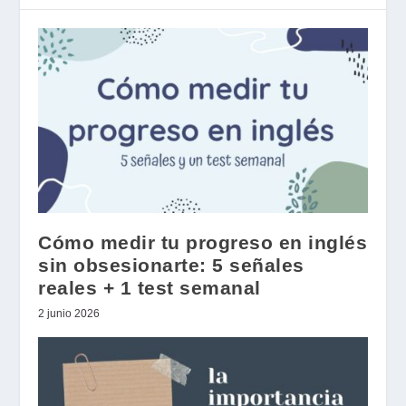
Cómo medir tu progreso en inglés
sin obsesionarte: 5 señales
reales + 1 test semanal
2 junio 2026