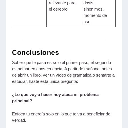
relevante para
dosis,
el cerebro.
sinonimos,
momento de
uso
Conclusiones
Saber qué te pasa es solo el primer paso; el segundo
es actuar en consecuencia. A partir de mañana, antes
de abrir un libro, ver un vídeo de gramática o sentarte a
estudiar, hazte esta única pregunta:
¿Lo que voy a hacer hoy ataca mi problema
principal?
Enfoca tu energía solo en lo que te va a beneficiar de
verdad.