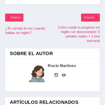
Anterior
Próximo
Cómo medir tu progreso en
¿Te cambia la voz cuando
inglés sin obsesionarte: 5
hablas en inglés?
señales reales + 1 test
semanal
SOBRE EL AUTOR
Rocío Martínez
ARTÍCULOS RELACIONADOS