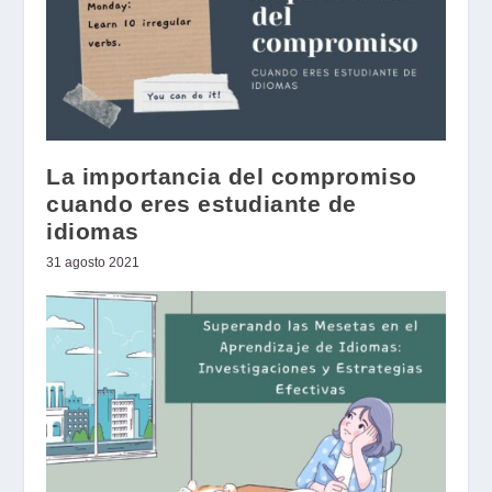
La importancia del compromiso
cuando eres estudiante de
idiomas
31 agosto 2021