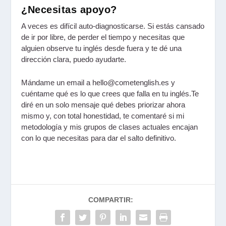
¿Necesitas apoyo?
A veces es difícil auto-diagnosticarse. Si estás cansado
de ir por libre, de perder el tiempo y necesitas que
alguien observe tu inglés desde fuera y te dé una
dirección clara, puedo ayudarte.
Mándame un email a hello@cometenglish.es y
cuéntame qué es lo que crees que falla en tu inglés.Te
diré en un solo mensaje qué debes priorizar ahora
mismo y, con total honestidad, te comentaré si mi
metodología y mis grupos de clases actuales encajan
con lo que necesitas para dar el salto definitivo.
COMPARTIR: